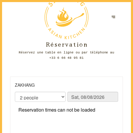
Réservation
Réservez une table en ligne ou par téléphone au
+33 6 66 48 95 81