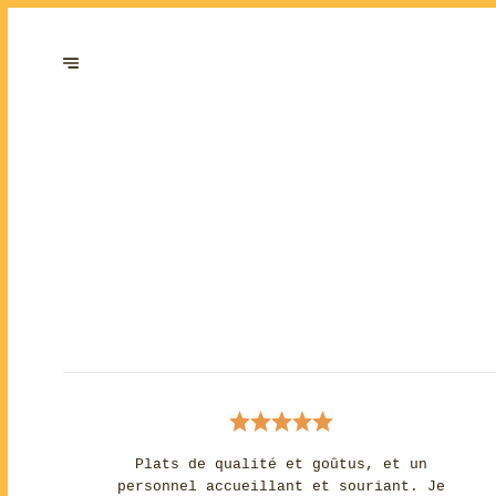
Plats de qualité et goûtus, et un
personnel accueillant et souriant. Je