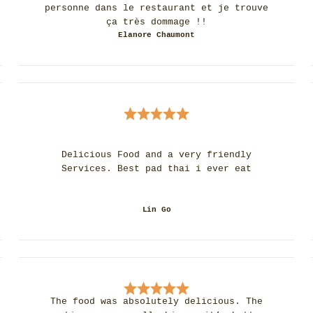
personne dans le restaurant et je trouve
ça très dommage !!
Elanore Chaumont
Delicious Food and a very friendly
Services. Best pad thai i ever eat
Lin Go
The food was absolutely delicious. The