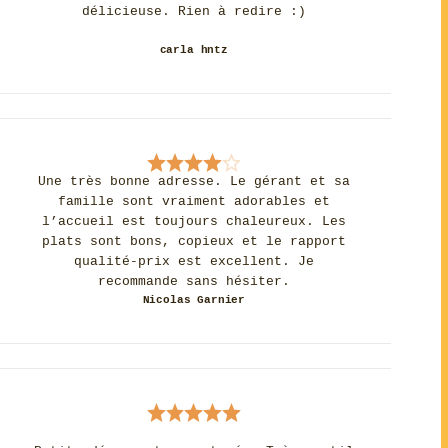
délicieuse. Rien à redire :)
carla hntz
Une très bonne adresse. Le gérant et sa
famille sont vraiment adorables et
l’accueil est toujours chaleureux. Les
plats sont bons, copieux et le rapport
qualité-prix est excellent. Je
recommande sans hésiter.
Nicolas Garnier